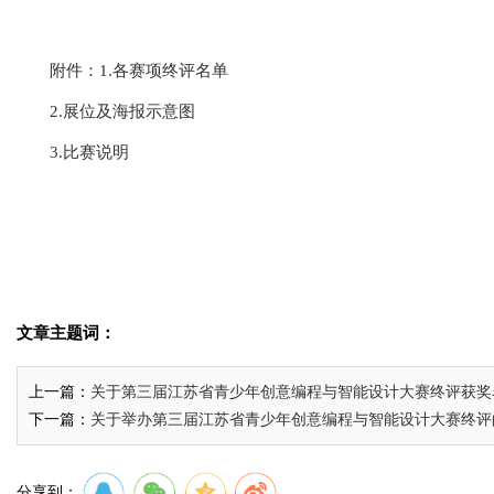
附件：1.
各赛项终评名单
2.
展位及海报示意图
3.
比赛说明
文章主题词：
上一篇：
关于第三届江苏省青少年创意编程与智能设计大赛终评获奖
下一篇：
关于举办第三届江苏省青少年创意编程与智能设计大赛终评
分享到：