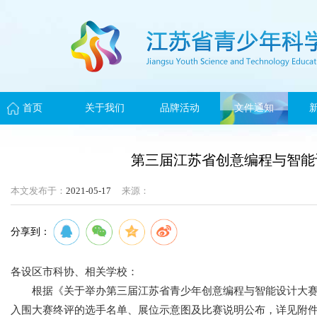
首页
关于我们
品牌活动
文件通知
第三届江苏省创意编程与智能
本文发布于：
2021-05-17
来源：
分享到：
各设区市科协、相关学校：
根据《关于举办第三届江苏省青少年创意编程与智能设计大赛终
入围大赛终评的选手名单、展位示意图及比赛说明公布，详见附