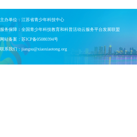
主办单位：江苏省青少年科技中心
服务保障：全国青少年科技教育和科普活动云服务平台发展联盟
网站备案：
苏ICP备05080394号
联系我们：jiangsu@xiaoxiaotong.org