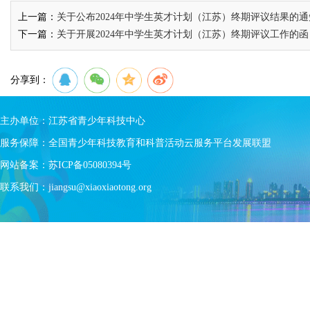
上一篇：
关于公布2024年中学生英才计划（江苏）终期评议结果的通
下一篇：
关于开展2024年中学生英才计划（江苏）终期评议工作的函
分享到：
主办单位：江苏省青少年科技中心
服务保障：全国青少年科技教育和科普活动云服务平台发展联盟
网站备案：
苏ICP备05080394号
联系我们：jiangsu@xiaoxiaotong.org