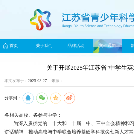
首页
关于我们
品牌活动
文件通知
关于开展2025年江苏省“中学生
本文发布于：
2025-03-27
来源：
分享到：
各相关高校、各参与中学：
为深入贯彻党的二十大和二十届二中、三中全会精神和习近
讲话精神，推动高校与中学联合培养基础学科拔尖创新人才常