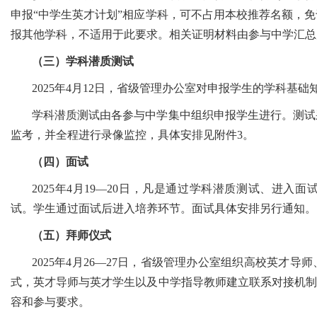
申报“中学生英才计划”相应学科，可不占用本校推荐名额，
报其他学科，不适用于此要求。相关证明材料由参与中学汇总后统一发送
（三）学科潜质测试
2025年4月12日，省级管理办公室对申报学生的学科基
学科潜质测试由各参与中学集中组织申报学生进行。测试
监考，并全程进行录像监控，具体安排见附件3。
（四）面试
2025年4月19—20日，凡是通过学科潜质测试、进
试。学生通过面试后进入培养环节。面试具体安排另行通知。
（五）拜师仪式
2025年4月26—27日，省级管理办公室组织高校英才
式，英才导师与英才学生以及中学指导教师建立联系对接机制
容和参与要求。