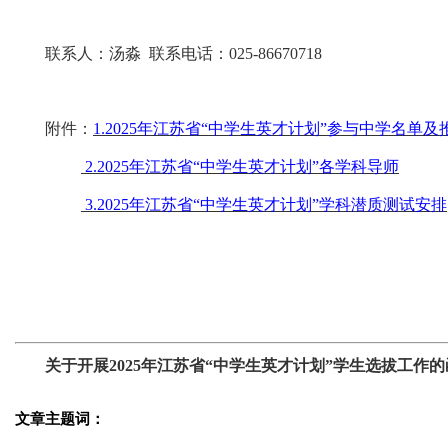
联系人：汤淼 联系电话：025-86670718
附件：
1.2025年江苏省“中学生英才计划”参与中学名单
2.2025年江苏省“中学生英才计划”各学科导师
3.2025年江苏省“中学生英才计划”学科潜质测试安排
关于开展2025年江苏省“中学生英才计划”学生选拔工作的
文章主题词：