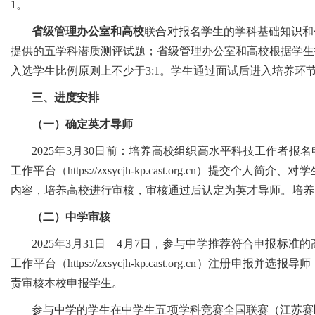
1。
省级管理办公室和高校
联合对报名学生的学科基础知识和
提供的五学科潜质测评试题；省级管理办公室和高校根据学生
入选学生比例原则上不少于3:1。学生通过面试后进入培养环
三、进度安排
（一）确定英才导师
2025年3月30日前：培养高校组织高水平科技工作者报
工作平台（https://zxsycjh-kp.cast.org.cn）
内容，培养高校进行审核，审核通过后认定为英才导师。培养
（二）中学审核
2025年3月31日—4月7日，参与中学推荐符合申报标
工作平台（https://zxsycjh-kp.cast.org.cn）注
责审核本校申报学生。
参与中学的学生在中学生五项学科竞赛全国联赛（江苏赛