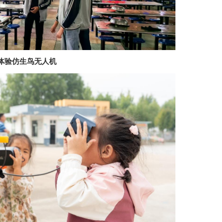
体验仿生鸟无人机