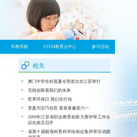
科教导航
STEM教育云中心
参与活动
相关
澳门中学生科普夏令营首次在江苏举行
无线创新着我们的未来
世界环保日 我们在行动
变废为宝巧创意 童真童趣迎六一
2009年江苏省职业教育创新大赛评审工作会
议在南京召开
省第十届航海科普科学绘画征集评审活动圆