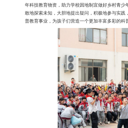
年科技教育物资，助力学校因地制宜做好乡村青少
敢地探索未知，大胆地提出疑问，积极地参与实践
普教育事业，为孩子们营造一个更加丰富多彩的科