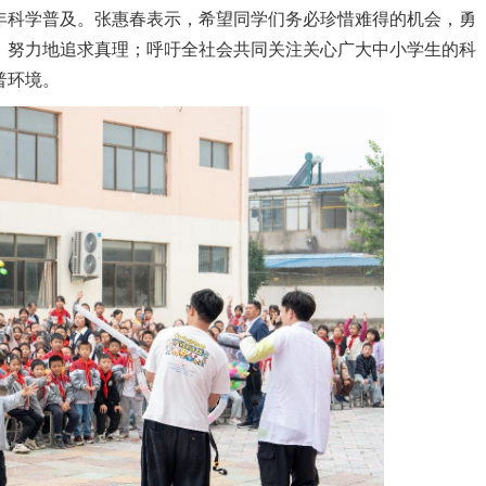
年科学普及。张惠春表示，希望同学们务必珍惜难得的机会，勇
，努力地追求真理；呼吁全社会共同关注关心广大中小学生的科
普环境。