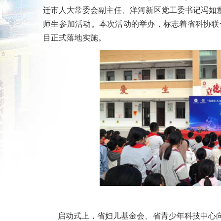
迁市人大常委会副主任、洋河新区党工委书记冯如意
师生参加活动。本次活动的举办，标志着省科协联合
目正式落地实施。
启动式上，省妇儿基金会、省青少年科技中心