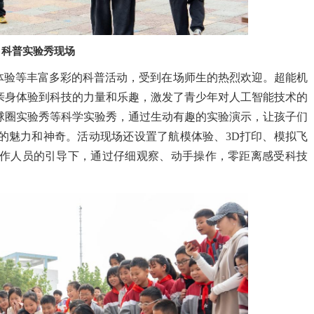
科普实验秀现场
体验等丰富多彩的科普活动，受到在场师生的热烈欢迎。超能机
亲身体验到科技的力量和乐趣，激发了青少年对人工智能技术的
球圈实验秀等科学实验秀，通过生动有趣的实验演示，让孩子们
的魅力和神奇。活动现场还设置了航模体验、3D打印、模拟飞
工作人员的引导下，通过仔细观察、动手操作，零距离感受科技
。