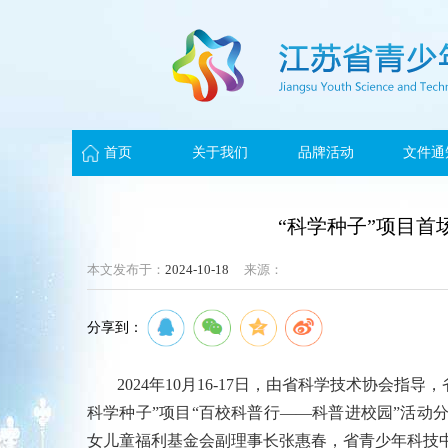
首页
关于我们
品牌活动
文件通
“科学种子”项目
本文发布于：
2024-10-18
来源：
分享到：
2024年10月16-17日，由省科学技术协会
科学种子”项目“百校科普行——科普进校园”活动
女儿童福利基金会副理事长张惠春，省青少年科技