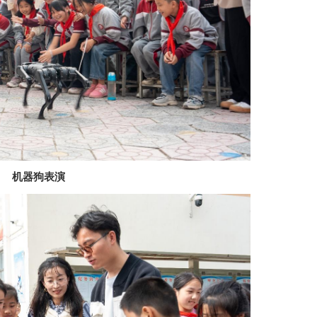
机器狗表演