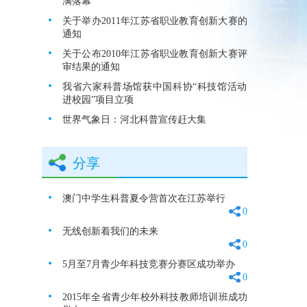
满落幕
关于举办2011年江苏省职业教育创新大赛的
通知
关于公布2010年江苏省职业教育创新大赛评
审结果的通知
我省六家科普场馆获中国科协“科技馆活动
进校园”项目立项
世界气象日：河北科普宣传赶大集
分享
澳门中学生科普夏令营首次在江苏举行
0
无线创新着我们的未来
0
5月至7月青少年科技竞赛分赛区成功举办
0
2015年全省青少年校外科技教师培训班成功