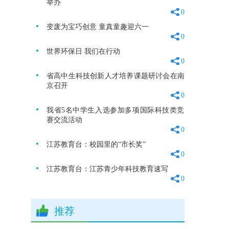
举办
0
变废为宝巧创意 童真童趣迎六一
0
世界环保日 我们在行动
0
省高中生科技创新人才培养课题研讨会在南
京召开
0
我省5名中学生入选参加多项国际科技类竞
赛交流活动
0
江苏教育台：校园里的“市长奖”
0
江苏教育台：江苏青少年科技教育速写
0
推荐